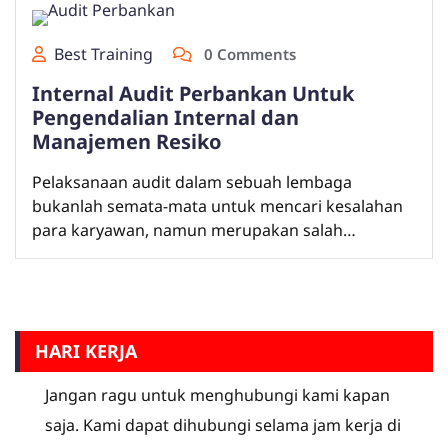
Best Training
0 Comments
Internal Audit Perbankan Untuk
Pengendalian Internal dan
Manajemen Resiko
Pelaksanaan audit dalam sebuah lembaga
bukanlah semata-mata untuk mencari kesalahan
para karyawan, namun merupakan salah…
HARI KERJA
Jangan ragu untuk menghubungi kami kapan
saja. Kami dapat dihubungi selama jam kerja di