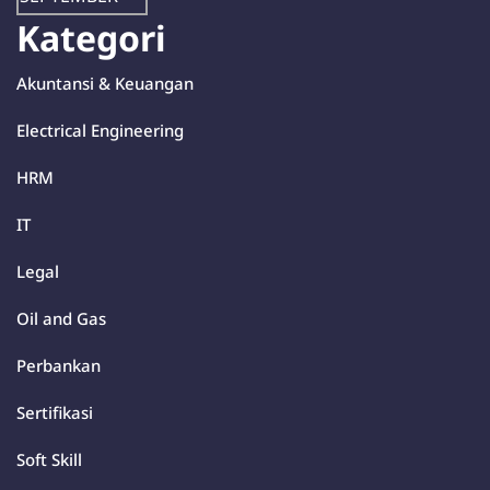
Kategori
Akuntansi & Keuangan
Electrical Engineering
HRM
IT
Legal
Oil and Gas
Perbankan
Sertifikasi
Soft Skill