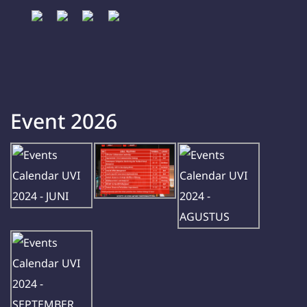
Event 2026