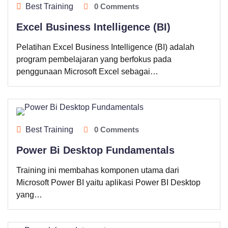
Best Training
0 Comments
Excel Business Intelligence (BI)
Pelatihan Excel Business Intelligence (BI) adalah
program pembelajaran yang berfokus pada
penggunaan Microsoft Excel sebagai…
Best Training
0 Comments
Power Bi Desktop Fundamentals
Training ini membahas komponen utama dari
Microsoft Power BI yaitu aplikasi Power BI Desktop
yang…