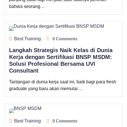
bahwa seorang…
Best Training
0 Comments
Langkah Strategis Naik Kelas di Dunia
Kerja dengan Sertifikasi BNSP MSDM:
Solusi Profesional Bersama UVI
Consultant
Tantangan di dunia kerja saat ini, baik bagi para fresh
graduate yang baru akan memulai…
Best Training
0 Comments