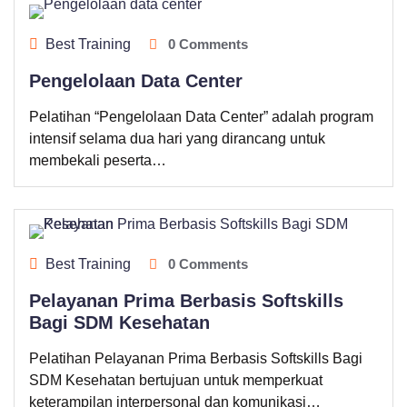
Best Training
0 Comments
Pengelolaan Data Center
Pelatihan “Pengelolaan Data Center” adalah program
intensif selama dua hari yang dirancang untuk
membekali peserta…
Best Training
0 Comments
Pelayanan Prima Berbasis Softskills
Bagi SDM Kesehatan
Pelatihan Pelayanan Prima Berbasis Softskills Bagi
SDM Kesehatan bertujuan untuk memperkuat
keterampilan interpersonal dan komunikasi…