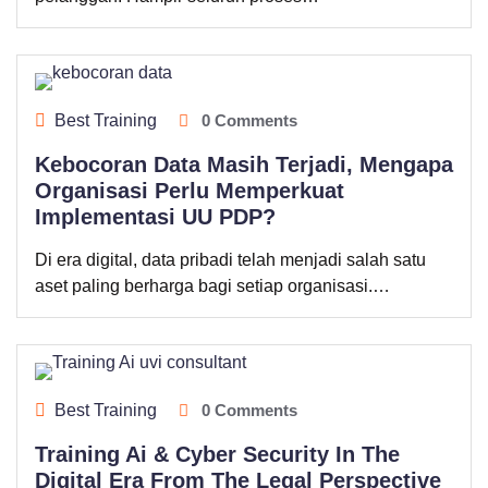
Best Training
0 Comments
Kebocoran Data Masih Terjadi, Mengapa
Organisasi Perlu Memperkuat
Implementasi UU PDP?
Di era digital, data pribadi telah menjadi salah satu
aset paling berharga bagi setiap organisasi.…
Best Training
0 Comments
Training Ai & Cyber Security In The
Digital Era From The Legal Perspective