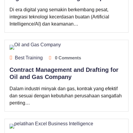
Di era digital yang semakin berkembang pesat,
integrasi teknologi kecerdasan buatan (Artificial
Intelligence/AI) dan keamanan…
Best Training
0 Comments
Contract Management and Drafting for
Oil and Gas Company
Dalam industri minyak dan gas, kontrak yang efektif
dan sesuai dengan kebutuhan perusahaan sangatlah
penting…