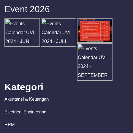
Event 2026
Kategori
Akuntansi & Keuangan
Electrical Engineering
HRM