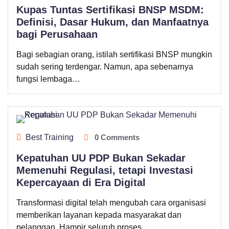
Kupas Tuntas Sertifikasi BNSP MSDM:
Definisi, Dasar Hukum, dan Manfaatnya
bagi Perusahaan
​Bagi sebagian orang, istilah sertifikasi BNSP mungkin
sudah sering terdengar. Namun, apa sebenarnya
fungsi lembaga…
Best Training
0 Comments
Kepatuhan UU PDP Bukan Sekadar
Memenuhi Regulasi, tetapi Investasi
Kepercayaan di Era Digital
Transformasi digital telah mengubah cara organisasi
memberikan layanan kepada masyarakat dan
pelanggan. Hampir seluruh proses…