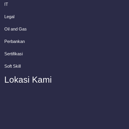
IT
Legal
Oil and Gas
Perbankan
Sertifikasi
Soft Skill
Lokasi Kami