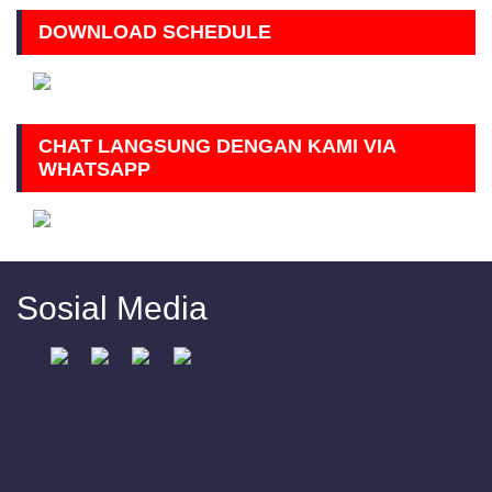
DOWNLOAD SCHEDULE
CHAT LANGSUNG DENGAN KAMI VIA
WHATSAPP
Sosial Media