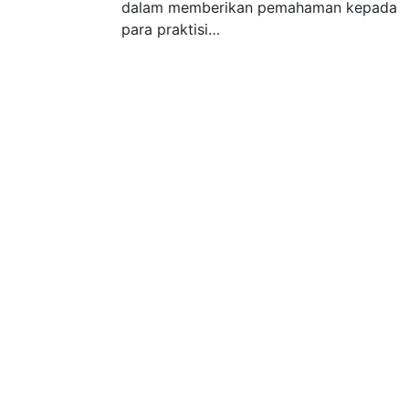
dalam memberikan pemahaman kepada
para praktisi…