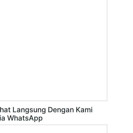
hat Langsung Dengan Kami
ia WhatsApp