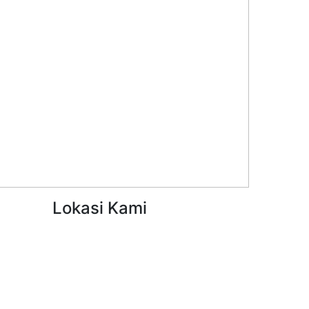
Lokasi Kami