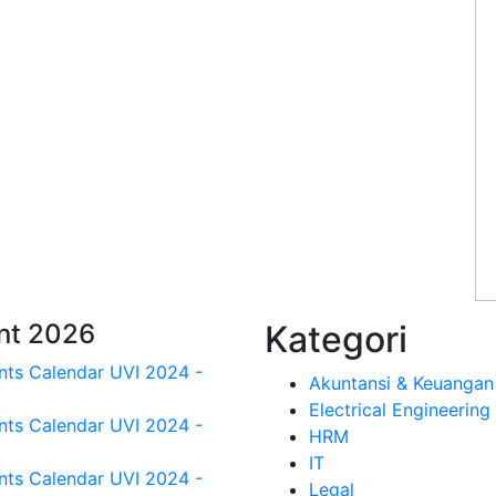
nt 2026
Kategori
Akuntansi & Keuangan
Electrical Engineering
HRM
IT
Legal