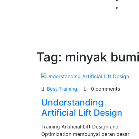
Tag:
minyak bum
Best Training
0 comments
Understanding
Artificial Lift Design
Training Artificial Lift Design and
Optimization mempunyai peran besar