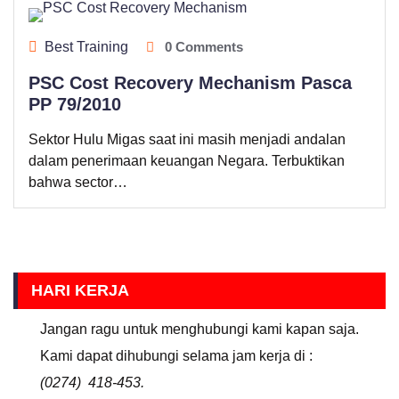
Best Training
0 Comments
PSC Cost Recovery Mechanism Pasca
PP 79/2010
Sektor Hulu Migas saat ini masih menjadi andalan
dalam penerimaan keuangan Negara. Terbuktikan
bahwa sector…
HARI KERJA
Jangan ragu untuk menghubungi kami kapan saja.
Kami dapat dihubungi selama jam kerja di :
(0274) 418-453.