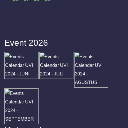
Event 2026