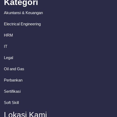
Kategori
Akuntansi & Keuangan
Electrical Engineering
HRM
IT
Legal
Oil and Gas
Perbankan
Sertifikasi
Soft Skill
Lokasi Kami