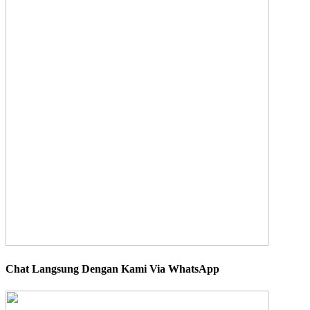
Chat Langsung Dengan Kami Via WhatsApp