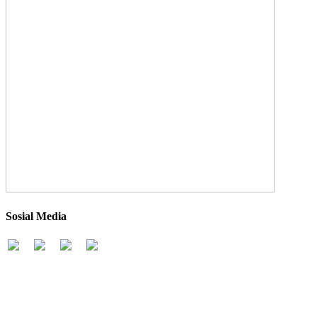
Sosial Media