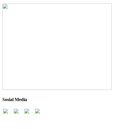
Sosial Media