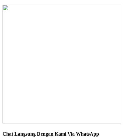
Chat Langsung Dengan Kami Via WhatsApp