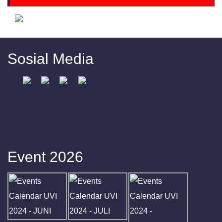
Sosial Media
Event 2026