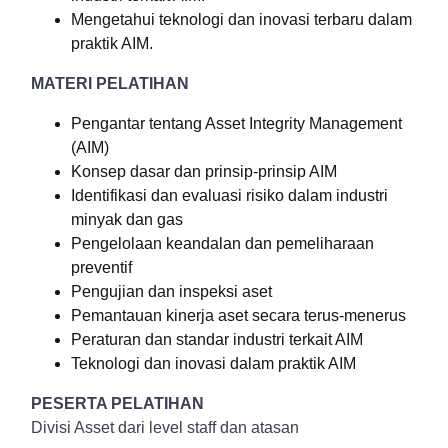
Mengetahui teknologi dan inovasi terbaru dalam
praktik AIM.
MATERI PELATIHAN
Pengantar tentang Asset Integrity Management
(AIM)
Konsep dasar dan prinsip-prinsip AIM
Identifikasi dan evaluasi risiko dalam industri
minyak dan gas
Pengelolaan keandalan dan pemeliharaan
preventif
Pengujian dan inspeksi aset
Pemantauan kinerja aset secara terus-menerus
Peraturan dan standar industri terkait AIM
Teknologi dan inovasi dalam praktik AIM
PESERTA PELATIHAN
Divisi Asset dari level staff dan atasan