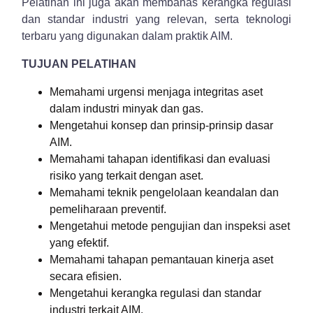
Pelatihan ini juga akan membahas kerangka regulasi
dan standar industri yang relevan, serta teknologi
terbaru yang digunakan dalam praktik AIM.
TUJUAN PELATIHAN
Memahami urgensi menjaga integritas aset
dalam industri minyak dan gas.
Mengetahui konsep dan prinsip-prinsip dasar
AIM.
Memahami tahapan identifikasi dan evaluasi
risiko yang terkait dengan aset.
Memahami teknik pengelolaan keandalan dan
pemeliharaan preventif.
Mengetahui metode pengujian dan inspeksi aset
yang efektif.
Memahami tahapan pemantauan kinerja aset
secara efisien.
Mengetahui kerangka regulasi dan standar
industri terkait AIM.