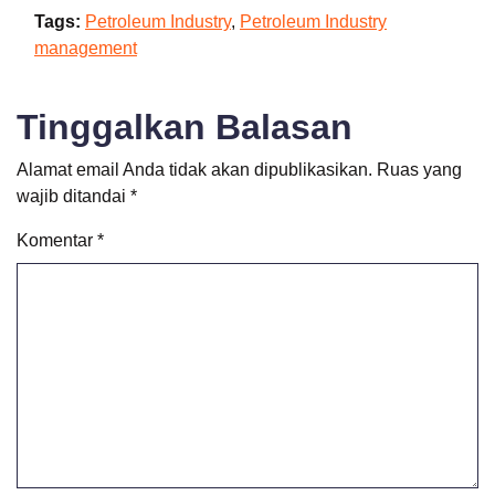
Tags:
Petroleum Industry
,
Petroleum Industry
management
Tinggalkan Balasan
Alamat email Anda tidak akan dipublikasikan.
Ruas yang
wajib ditandai
*
Komentar
*