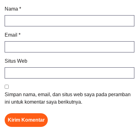
Nama
*
Email
*
Situs Web
Simpan nama, email, dan situs web saya pada peramban
ini untuk komentar saya berikutnya.