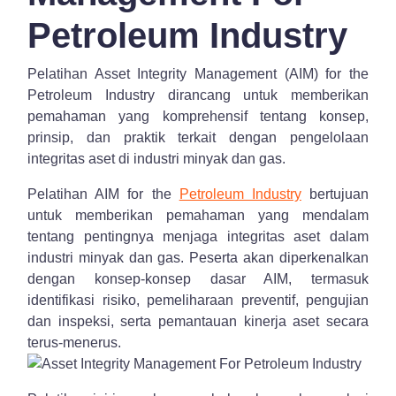
Petroleum Industry
Pelatihan Asset Integrity Management (AIM) for the
Petroleum Industry dirancang untuk memberikan
pemahaman yang komprehensif tentang konsep,
prinsip, dan praktik terkait dengan pengelolaan
integritas aset di industri minyak dan gas.
Pelatihan AIM for the
Petroleum Industry
bertujuan
untuk memberikan pemahaman yang mendalam
tentang pentingnya menjaga integritas aset dalam
industri minyak dan gas. Peserta akan diperkenalkan
dengan konsep-konsep dasar AIM, termasuk
identifikasi risiko, pemeliharaan preventif, pengujian
dan inspeksi, serta pemantauan kinerja aset secara
terus-menerus.