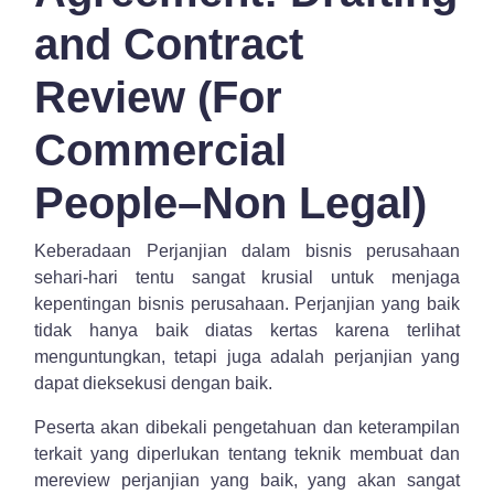
and Contract
Review (For
Commercial
People–Non Legal)
Keberadaan Perjanjian dalam bisnis perusahaan
sehari-hari tentu sangat krusial untuk menjaga
kepentingan bisnis perusahaan. Perjanjian yang baik
tidak hanya baik diatas kertas karena terlihat
menguntungkan, tetapi juga adalah perjanjian yang
dapat dieksekusi dengan baik.
Peserta akan dibekali pengetahuan dan keterampilan
terkait yang diperlukan tentang teknik membuat dan
mereview perjanjian yang baik, yang akan sangat