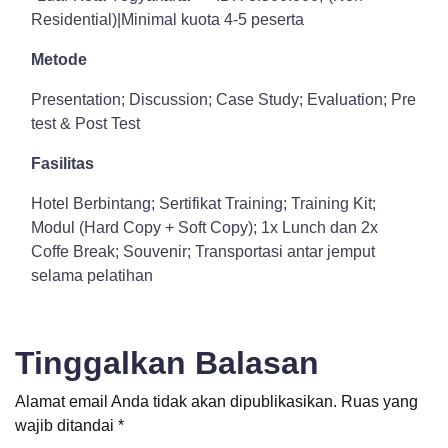
Residential)|Minimal kuota 4-5 peserta
Metode
Presentation; Discussion; Case Study; Evaluation; Pre
test & Post Test
Fasilitas
Hotel Berbintang; Sertifikat Training; Training Kit;
Modul (Hard Copy + Soft Copy); 1x Lunch dan 2x
Coffe Break; Souvenir; Transportasi antar jemput
selama pelatihan
Tinggalkan Balasan
Alamat email Anda tidak akan dipublikasikan.
Ruas yang
wajib ditandai
*