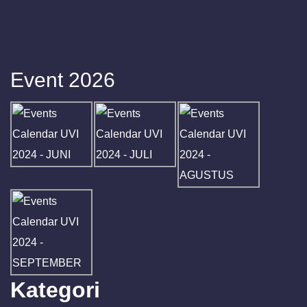
Event 2026
Kategori