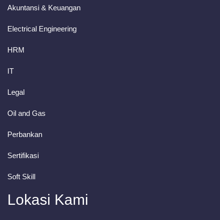
Akuntansi & Keuangan
Electrical Engineering
HRM
IT
Legal
Oil and Gas
Perbankan
Sertifikasi
Soft Skill
Lokasi Kami