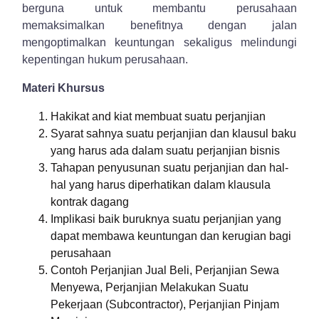
berguna untuk membantu perusahaan
memaksimalkan benefitnya dengan jalan
mengoptimalkan keuntungan sekaligus melindungi
kepentingan hukum perusahaan.
Materi Khursus
Hakikat and kiat membuat suatu perjanjian
Syarat sahnya suatu perjanjian dan klausul baku
yang harus ada dalam suatu perjanjian bisnis
Tahapan penyusunan suatu perjanjian dan hal-
hal yang harus diperhatikan dalam klausula
kontrak dagang
Implikasi baik buruknya suatu perjanjian yang
dapat membawa keuntungan dan kerugian bagi
perusahaan
Contoh Perjanjian Jual Beli, Perjanjian Sewa
Menyewa, Perjanjian Melakukan Suatu
Pekerjaan (Subcontractor), Perjanjian Pinjam