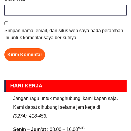
Simpan nama, email, dan situs web saya pada peramban
ini untuk komentar saya berikutnya.
HARI KERJA
Jangan ragu untuk menghubungi kami kapan saja.
Kami dapat dihubungi selama jam kerja di :
(0274) 418-453.
WIB
Senin – Jum’at :
08.00 – 16.00