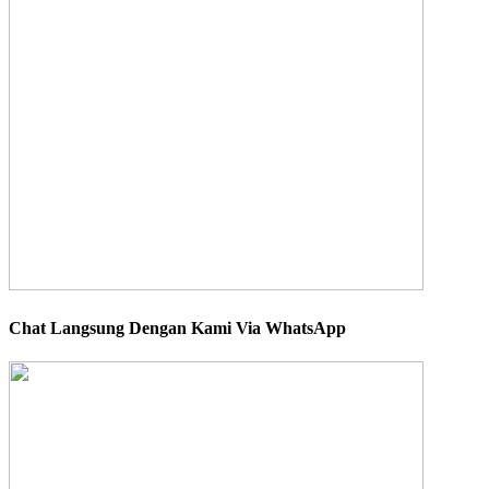
Chat Langsung Dengan Kami Via WhatsApp