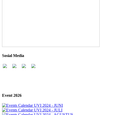
Sosial Media
Event 2026