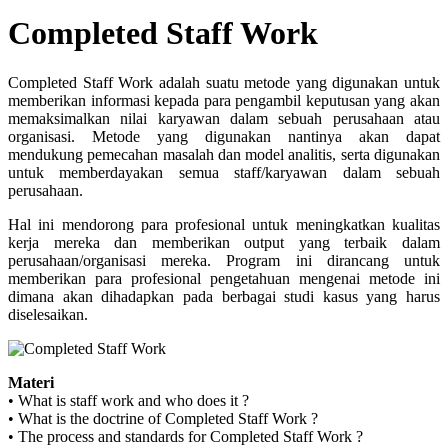
Completed Staff Work
Completed Staff Work adalah suatu metode yang digunakan untuk
memberikan informasi kepada para pengambil keputusan yang akan
memaksimalkan nilai karyawan dalam sebuah perusahaan atau
organisasi. Metode yang digunakan nantinya akan dapat
mendukung pemecahan masalah dan model analitis, serta digunakan
untuk memberdayakan semua staff/karyawan dalam sebuah
perusahaan.
Hal ini mendorong para profesional untuk meningkatkan kualitas
kerja mereka dan memberikan output yang terbaik dalam
perusahaan/organisasi mereka. Program ini dirancang untuk
memberikan para profesional pengetahuan mengenai metode ini
dimana akan dihadapkan pada berbagai studi kasus yang harus
diselesaikan.
Materi
• What is staff work and who does it ?
• What is the doctrine of Completed Staff Work ?
• The process and standards for Completed Staff Work ?