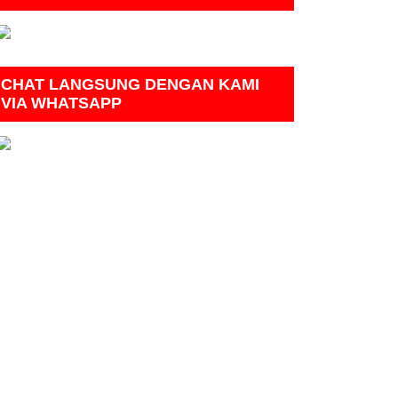
CHAT LANGSUNG DENGAN KAMI
VIA WHATSAPP