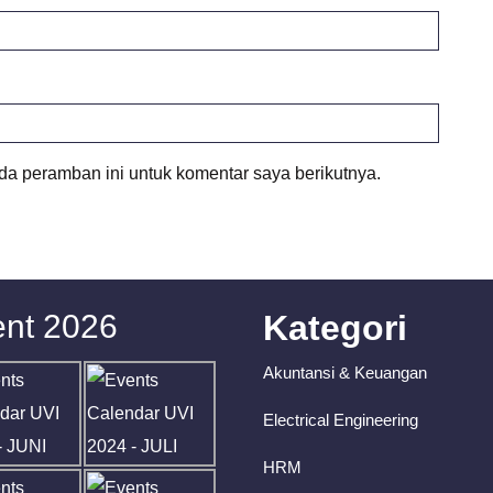
da peramban ini untuk komentar saya berikutnya.
nt 2026
Kategori
Akuntansi & Keuangan
Electrical Engineering
HRM