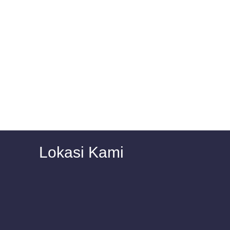
Lokasi Kami