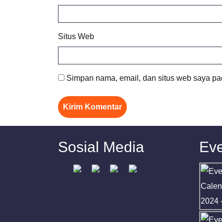
Situs Web
Simpan nama, email, dan situs web saya pa
Sosial Media
Eve