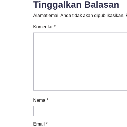
Tinggalkan Balasan
Alamat email Anda tidak akan dipublikasikan.
Komentar
*
Nama
*
Email
*