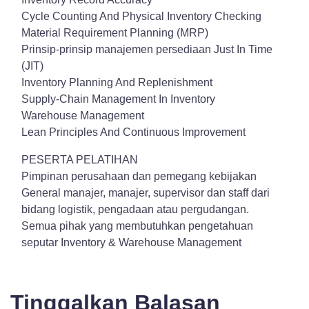
Cycle Counting And Physical Inventory Checking
Material Requirement Planning (MRP)
Prinsip-prinsip manajemen persediaan Just In Time
(JIT)
Inventory Planning And Replenishment
Supply-Chain Management In Inventory
Warehouse Management
Lean Principles And Continuous Improvement
PESERTA PELATIHAN
Pimpinan perusahaan dan pemegang kebijakan
General manajer, manajer, supervisor dan staff dari
bidang logistik, pengadaan atau pergudangan.
Semua pihak yang membutuhkan pengetahuan
seputar Inventory & Warehouse Management
Tinggalkan Balasan