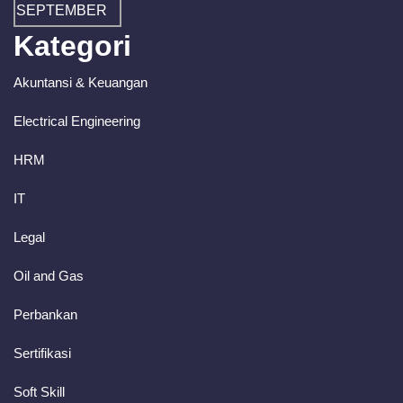
Kategori
Akuntansi & Keuangan
Electrical Engineering
HRM
IT
Legal
Oil and Gas
Perbankan
Sertifikasi
Soft Skill