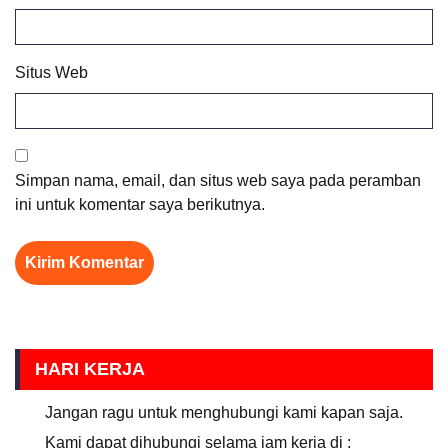
Situs Web
Simpan nama, email, dan situs web saya pada peramban
ini untuk komentar saya berikutnya.
HARI KERJA
Jangan ragu untuk menghubungi kami kapan saja.
Kami dapat dihubungi selama jam kerja di :