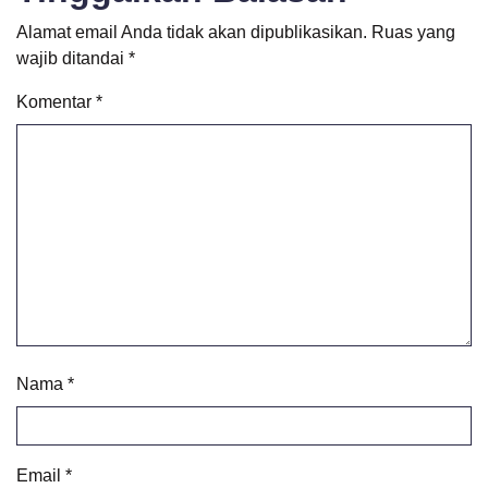
Alamat email Anda tidak akan dipublikasikan.
Ruas yang
wajib ditandai
*
Komentar
*
Nama
*
Email
*