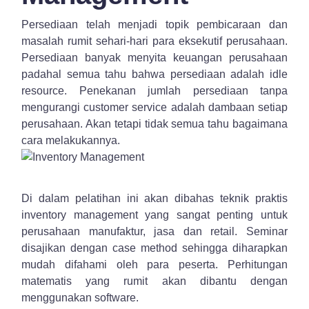
Persediaan telah menjadi topik pembicaraan dan
masalah rumit sehari-hari para eksekutif perusahaan.
Persediaan banyak menyita keuangan perusahaan
padahal semua tahu bahwa persediaan adalah idle
resource. Penekanan jumlah persediaan tanpa
mengurangi customer service adalah dambaan setiap
perusahaan. Akan tetapi tidak semua tahu bagaimana
cara melakukannya.
Di dalam pelatihan ini akan dibahas teknik praktis
inventory management yang sangat penting untuk
perusahaan manufaktur, jasa dan retail. Seminar
disajikan dengan case method sehingga diharapkan
mudah difahami oleh para peserta. Perhitungan
matematis yang rumit akan dibantu dengan
menggunakan software.