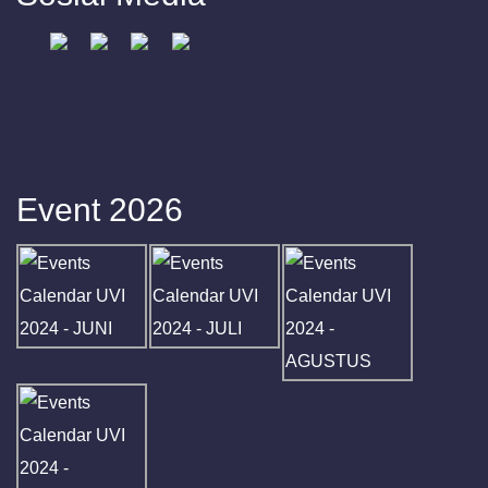
Event 2026