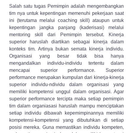
Salah satu tugas Pemimpin adalah mengembangkan
tim nya untuk kepentingan memenuhi pekerjaan saat
ini (terutama melalui coaching skill) ataupun untuk
kepentingan jangka panjang (kaderisasi) melalui
mentoring skill dari Pemimpin tersebut. Kinerja
superior haruslah diartikan sebagai kinerja dalam
konteks tim. Artinya bukan semata kinerja individu.
Organisasi yang besar tidak bisa hanya
mengandalkan individu-individu tertentu dalam
mencapai superior performance. Superior
performance merupakan kumpulan dari kinerja-kinerja
superior individu-ndividu dalam organisasi yang
memiliki kompetensi unggul dalam organisasi. Agar
superior performance tercipta maka setiap pemimpin
tim dalam organiasasi haruslah mampu menciptakan
setiap individu dibawah kepemimpinannya memiliki
kompetensi-kompetensi yang dibutuhkan di setiap
posisi mereka. Guna memastikan individu kompeten,