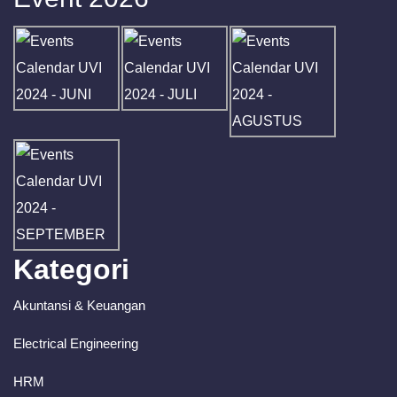
Kategori
Akuntansi & Keuangan
Electrical Engineering
HRM