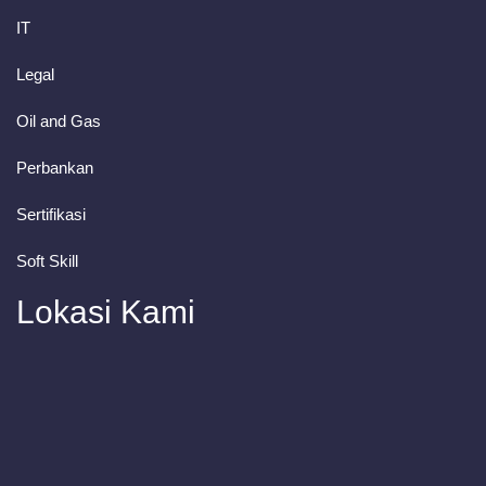
IT
Legal
Oil and Gas
Perbankan
Sertifikasi
Soft Skill
Lokasi Kami