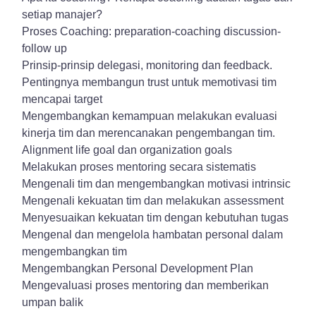
setiap manajer?
Proses Coaching: preparation-coaching discussion-
follow up
Prinsip-prinsip delegasi, monitoring dan feedback.
Pentingnya membangun trust untuk memotivasi tim
mencapai target
Mengembangkan kemampuan melakukan evaluasi
kinerja tim dan merencanakan pengembangan tim.
Alignment life goal dan organization goals
Melakukan proses mentoring secara sistematis
Mengenali tim dan mengembangkan motivasi intrinsic
Mengenali kekuatan tim dan melakukan assessment
Menyesuaikan kekuatan tim dengan kebutuhan tugas
Mengenal dan mengelola hambatan personal dalam
mengembangkan tim
Mengembangkan Personal Development Plan
Mengevaluasi proses mentoring dan memberikan
umpan balik