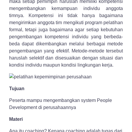
maka setiap pemimpin haruslah memiliki kompetensi
mengembangkan kemampuan individu anggota
timnya. Kompetensi ini tidak hanya bagaimana
mengirimkan anggota tim mengikuti program pelatihan
formal, tetapi juga bagaimana agar setiap kebutuhan
pengembangan kompetensi individu yang berbeda-
beda dapat dikembangkan melalui berbagai metode
pengembangan yang efektif. Metode-metode tersebut
haruslah selektif dan disesuaikan dengan situasi dan
kondisi individu maupun kondisi lingkungan kerja.
Tujuan
Peserta mampu mengembangkan system People
Development di perusahaannya
Materi
Apa itu coaching? Kenapa coaching adalah tugas dari