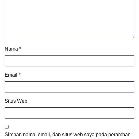
Nama
*
Email
*
Situs Web
Simpan nama, email, dan situs web saya pada peramban