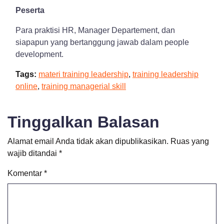
Peserta
Para praktisi HR, Manager Departement, dan
siapapun yang bertanggung jawab dalam people
development.
Tags:
materi training leadership
,
training leadership
online
,
training managerial skill
Tinggalkan Balasan
Alamat email Anda tidak akan dipublikasikan.
Ruas yang
wajib ditandai
*
Komentar
*