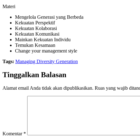
Materi
Mengelola Generasi yang Berbeda
Kekuatan Perspektif
Kekuatan Kolaborasi
Kekuatan Komunikasi
Mainkan Kekuatan Individu
Temukan Kesamaan
Change your management style
Tags:
Managing Diversity Generation
Tinggalkan Balasan
Alamat email Anda tidak akan dipublikasikan.
Ruas yang wajib ditan
Komentar
*