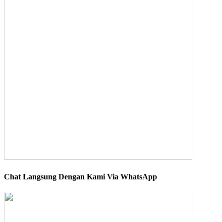
Chat Langsung Dengan Kami Via WhatsApp