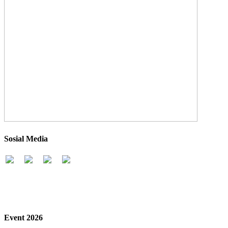
Sosial Media
Event 2026