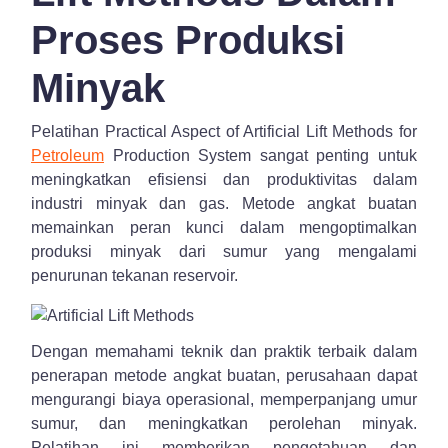
Proses Produksi
Minyak
Pelatihan Practical Aspect of Artificial Lift Methods for
Petroleum
Production System sangat penting untuk
meningkatkan efisiensi dan produktivitas dalam
industri minyak dan gas. Metode angkat buatan
memainkan peran kunci dalam mengoptimalkan
produksi minyak dari sumur yang mengalami
penurunan tekanan reservoir.
Dengan memahami teknik dan praktik terbaik dalam
penerapan metode angkat buatan, perusahaan dapat
mengurangi biaya operasional, memperpanjang umur
sumur, dan meningkatkan perolehan minyak.
Pelatihan ini memberikan pengetahuan dan