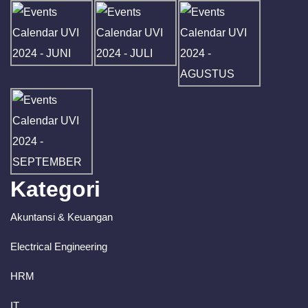
Kategori
Akuntansi & Keuangan
Electrical Engineering
HRM
IT