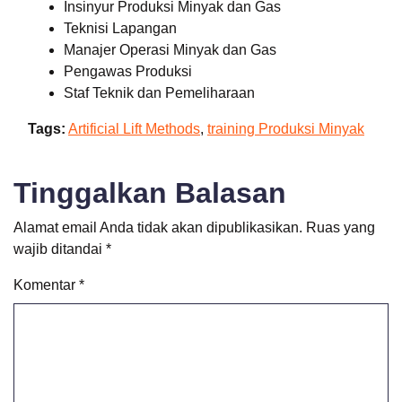
Insinyur Produksi Minyak dan Gas
Teknisi Lapangan
Manajer Operasi Minyak dan Gas
Pengawas Produksi
Staf Teknik dan Pemeliharaan
Tags:
Artificial Lift Methods
,
training Produksi Minyak
Tinggalkan Balasan
Alamat email Anda tidak akan dipublikasikan.
Ruas yang
wajib ditandai
*
Komentar
*