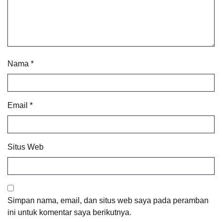
Nama
*
Email
*
Situs Web
Simpan nama, email, dan situs web saya pada peramban
ini untuk komentar saya berikutnya.