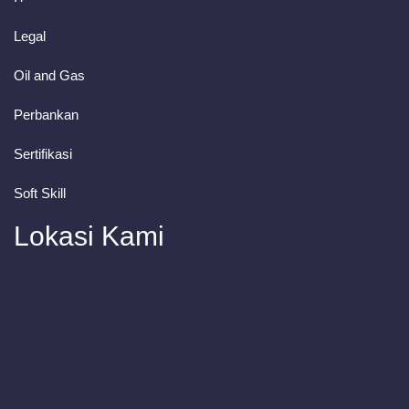
Legal
Oil and Gas
Perbankan
Sertifikasi
Soft Skill
Lokasi Kami