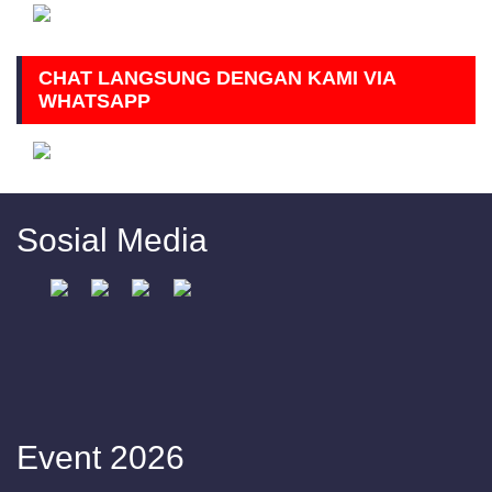
CHAT LANGSUNG DENGAN KAMI VIA
WHATSAPP
Sosial Media
Event 2026