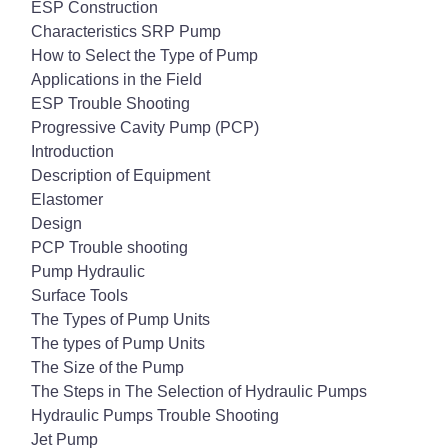
ESP Construction
Characteristics SRP Pump
How to Select the Type of Pump
Applications in the Field
ESP Trouble Shooting
Progressive Cavity Pump (PCP)
Introduction
Description of Equipment
Elastomer
Design
PCP Trouble shooting
Pump Hydraulic
Surface Tools
The Types of Pump Units
The types of Pump Units
The Size of the Pump
The Steps in The Selection of Hydraulic Pumps
Hydraulic Pumps Trouble Shooting
Jet Pump