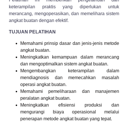
keterampilan praktis yang diperlukan untuk
merancang, mengoperasikan, dan memelihara sistem
angkat buatan dengan efektif.
TUJUAN PELATIHAN
Memahami prinsip dasar dan jenis-jenis metode
angkat buatan.
Meningkatkan kemampuan dalam merancang
dan mengoptimalkan sistem angkat buatan.
Mengembangkan keterampilan dalam
mendiagnosis dan memecahkan masalah
operasi angkat buatan.
Memahami pemeliharaan dan manajemen
peralatan angkat buatan.
Meningkatkan efisiensi produksi dan
mengurangi biaya operasional melalui
penerapan metode angkat buatan yang tepat.