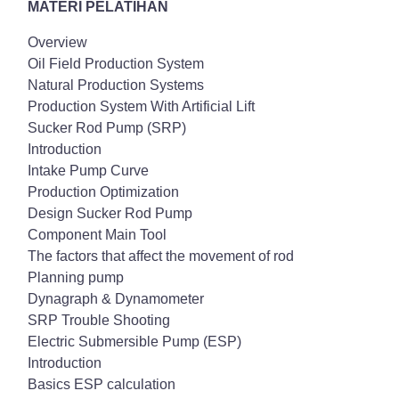
MATERI PELATIHAN
Overview
Oil Field Production System
Natural Production Systems
Production System With Artificial Lift
Sucker Rod Pump (SRP)
Introduction
Intake Pump Curve
Production Optimization
Design Sucker Rod Pump
Component Main Tool
The factors that affect the movement of rod
Planning pump
Dynagraph & Dynamometer
SRP Trouble Shooting
Electric Submersible Pump (ESP)
Introduction
Basics ESP calculation