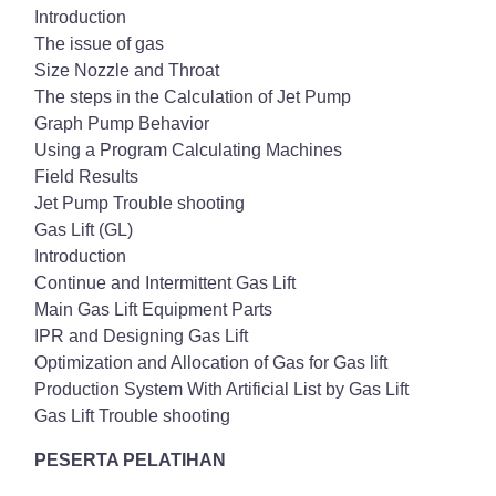
Introduction
The issue of gas
Size Nozzle and Throat
The steps in the Calculation of Jet Pump
Graph Pump Behavior
Using a Program Calculating Machines
Field Results
Jet Pump Trouble shooting
Gas Lift (GL)
Introduction
Continue and Intermittent Gas Lift
Main Gas Lift Equipment Parts
IPR and Designing Gas Lift
Optimization and Allocation of Gas for Gas lift
Production System With Artificial List by Gas Lift
Gas Lift Trouble shooting
PESERTA PELATIHAN