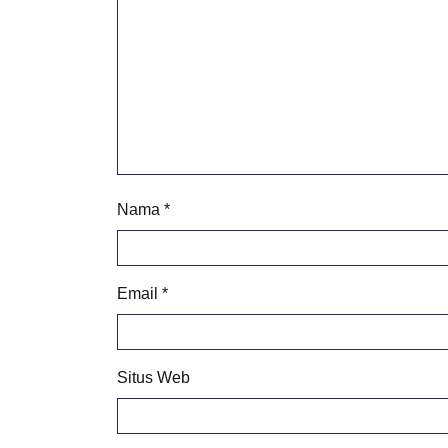
Nama
*
Email
*
Situs Web