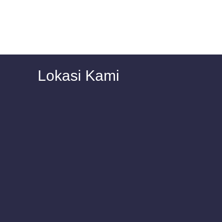
Lokasi Kami