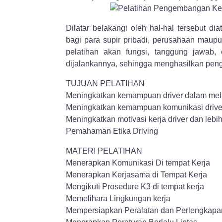
Dilatar belakangi oleh hal-hal tersebut d
bagi para supir pribadi, perusahaan maup
pelatihan akan fungsi, tanggung jawab, 
dijalankannya, sehingga menghasilkan penge
TUJUAN PELATIHAN
Meningkatkan kemampuan driver dalam mel
Meningkatkan kemampuan komunikasi drive
Meningkatkan motivasi kerja driver dan lebi
Pemahaman Etika Driving
MATERI PELATIHAN
Menerapkan Komunikasi Di tempat Kerja
Menerapkan Kerjasama di Tempat Kerja
Mengikuti Prosedure K3 di tempat kerja
Memelihara Lingkungan kerja
Mempersiapkan Peralatan dan Perlengkapa