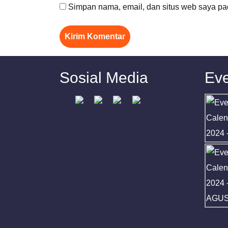
Simpan nama, email, dan situs web saya pa
Sosial Media
Eve