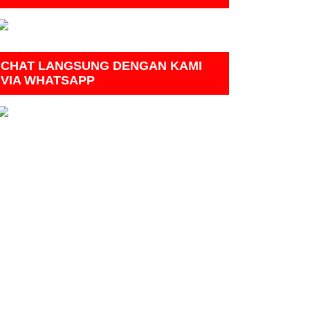
CHAT LANGSUNG DENGAN KAMI
VIA WHATSAPP