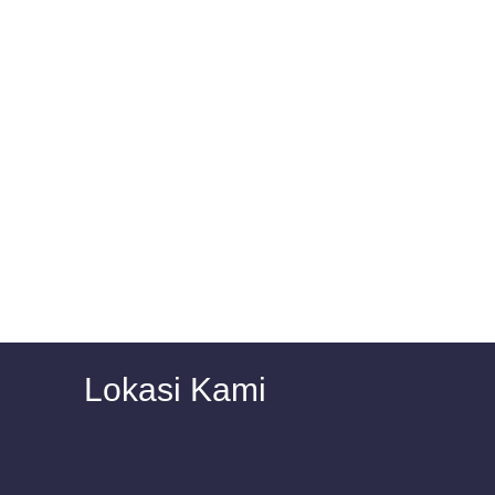
Lokasi Kami