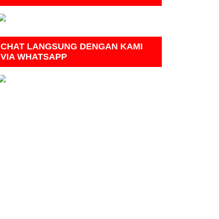
CHAT LANGSUNG DENGAN KAMI
VIA WHATSAPP