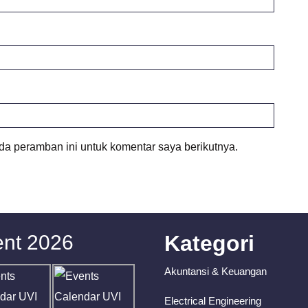
da peramban ini untuk komentar saya berikutnya.
nt 2026
Kategori
Akuntansi & Keuangan
Electrical Engineering