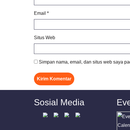
Email
*
Situs Web
Simpan nama, email, dan situs web saya pa
Sosial Media
Eve