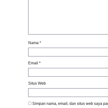
Nama
*
Email
*
Situs Web
Simpan nama, email, dan situs web saya pa