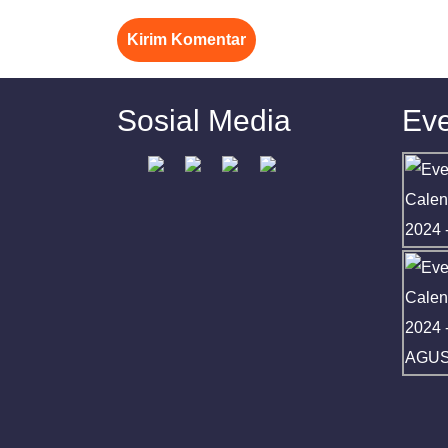
Sosial Media
Eve