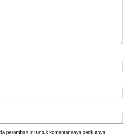
da peramban ini untuk komentar saya berikutnya.