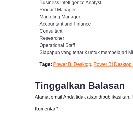
Business Intelligence Analyst
Product Manager
Marketing Manager
Accountant and Finance
Consultant
Researcher
Operational Staff
Siapapun yang tertarik untuk mempelajari Mi
Tags:
Power BI Desktop
,
Power BI Desktop 
Tinggalkan Balasan
Alamat email Anda tidak akan dipublikasikan.
Komentar
*