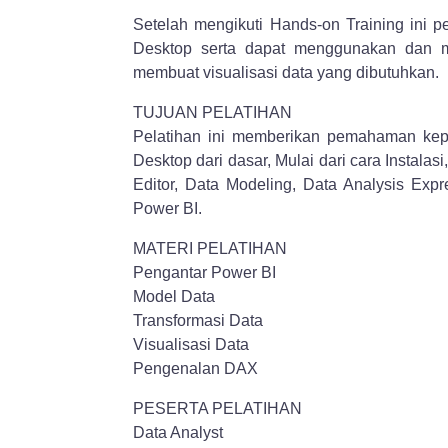
Setelah mengikuti Hands-on Training ini p
Desktop serta dapat menggunakan dan m
membuat visualisasi data yang dibutuhkan.
TUJUAN PELATIHAN
Pelatihan ini memberikan pemahaman kep
Desktop dari dasar, Mulai dari cara Instala
Editor, Data Modeling, Data Analysis Expr
Power BI.
MATERI PELATIHAN
Pengantar Power BI
Model Data
Transformasi Data
Visualisasi Data
Pengenalan DAX
PESERTA PELATIHAN
Data Analyst