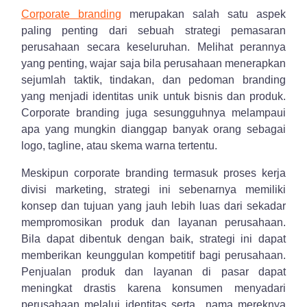
Corporate branding
merupakan salah satu aspek
paling penting dari sebuah strategi pemasaran
perusahaan secara keseluruhan. Melihat perannya
yang penting, wajar saja bila perusahaan menerapkan
sejumlah taktik, tindakan, dan pedoman branding
yang menjadi identitas unik untuk bisnis dan produk.
Corporate branding juga sesungguhnya melampaui
apa yang mungkin dianggap banyak orang sebagai
logo, tagline, atau skema warna tertentu.
Meskipun corporate branding termasuk proses kerja
divisi marketing, strategi ini sebenarnya memiliki
konsep dan tujuan yang jauh lebih luas dari sekadar
mempromosikan produk dan layanan perusahaan.
Bila dapat dibentuk dengan baik, strategi ini dapat
memberikan keunggulan kompetitif bagi perusahaan.
Penjualan produk dan layanan di pasar dapat
meningkat drastis karena konsumen menyadari
perusahaan melalui identitas serta nama mereknya