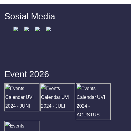
Sosial Media
Event 2026