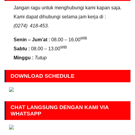
Jangan ragu untuk menghubungi kami kapan saja.
Kami dapat dihubungi selama jam kerja di :
(0274) 418-453.
WIB
Senin – Jum’at :
08.00 – 16.00
WIB
Sabtu :
08.00 – 13.00
Minggu :
Tutup
DOWNLOAD SCHEDULE
CHAT LANGSUNG DENGAN KAMI VIA
WHATSAPP