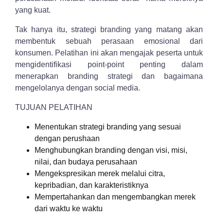
yang kuat.
Tak hanya itu, strategi branding yang matang akan
membentuk sebuah perasaan emosional dari
konsumen. Pelatihan ini akan mengajak peserta untuk
mengidentifikasi point-point penting dalam
menerapkan branding strategi dan bagaimana
mengelolanya dengan social media.
TUJUAN PELATIHAN
Menentukan strategi branding yang sesuai
dengan perushaan
Menghubungkan branding dengan visi, misi,
nilai, dan budaya perusahaan
Mengekspresikan merek melalui citra,
kepribadian, dan karakteristiknya
Mempertahankan dan mengembangkan merek
dari waktu ke waktu