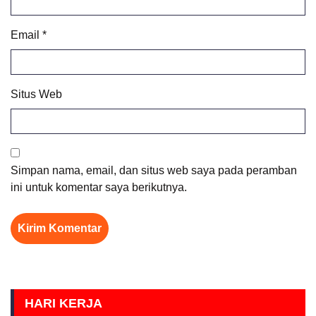
Email
*
Situs Web
Simpan nama, email, dan situs web saya pada peramban
ini untuk komentar saya berikutnya.
HARI KERJA