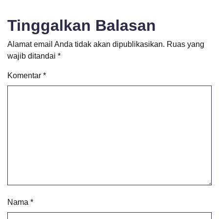
Tinggalkan Balasan
Alamat email Anda tidak akan dipublikasikan.
Ruas yang
wajib ditandai
*
Komentar
*
Nama
*