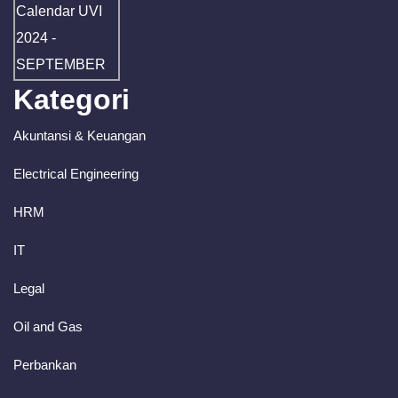
Kategori
Akuntansi & Keuangan
Electrical Engineering
HRM
IT
Legal
Oil and Gas
Perbankan