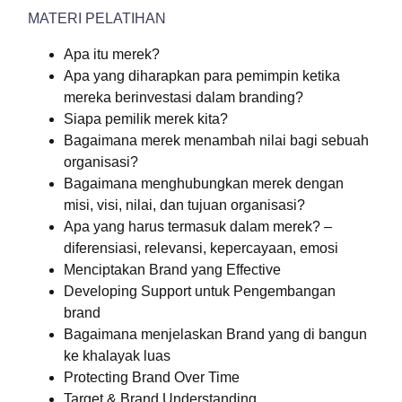
MATERI PELATIHAN
Apa itu merek?
Apa yang diharapkan para pemimpin ketika
mereka berinvestasi dalam branding?
Siapa pemilik merek kita?
Bagaimana merek menambah nilai bagi sebuah
organisasi?
Bagaimana menghubungkan merek dengan
misi, visi, nilai, dan tujuan organisasi?
Apa yang harus termasuk dalam merek? –
diferensiasi, relevansi, kepercayaan, emosi
Menciptakan Brand yang Effective
Developing Support untuk Pengembangan
brand
Bagaimana menjelaskan Brand yang di bangun
ke khalayak luas
Protecting Brand Over Time
Target & Brand Understanding