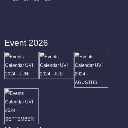
Event 2026