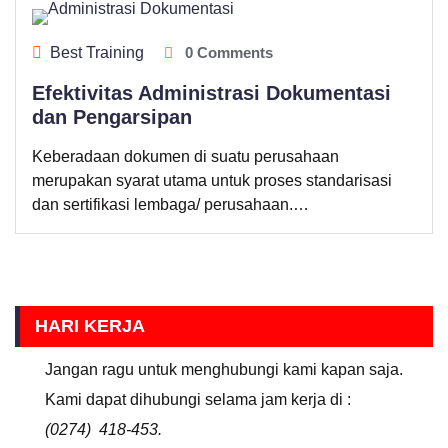
Best Training
0 Comments
Efektivitas Administrasi Dokumentasi
dan Pengarsipan
Keberadaan dokumen di suatu perusahaan
merupakan syarat utama untuk proses standarisasi
dan sertifikasi lembaga/ perusahaan.…
HARI KERJA
Jangan ragu untuk menghubungi kami kapan saja.
Kami dapat dihubungi selama jam kerja di :
(0274) 418-453.