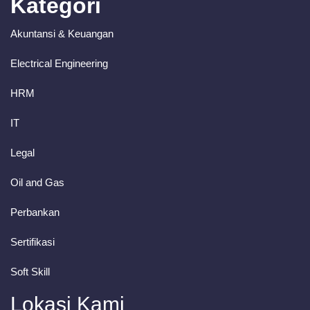
Kategori
Akuntansi & Keuangan
Electrical Engineering
HRM
IT
Legal
Oil and Gas
Perbankan
Sertifikasi
Soft Skill
Lokasi Kami