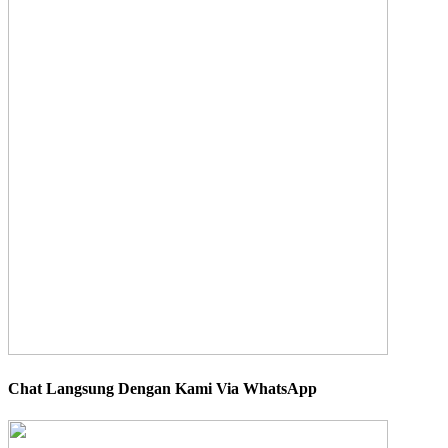
Chat Langsung Dengan Kami Via WhatsApp