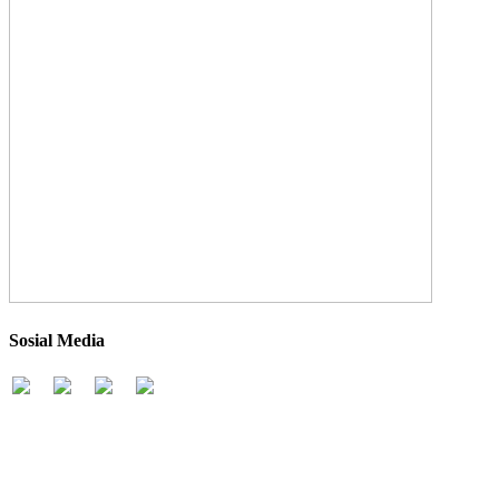
Sosial Media