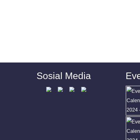
Sosial Media
Eve