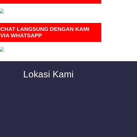
CHAT LANGSUNG DENGAN KAMI
VIA WHATSAPP
Lokasi Kami