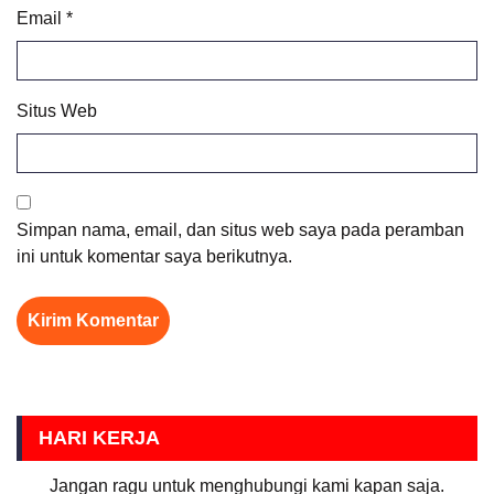
Email
*
Situs Web
Simpan nama, email, dan situs web saya pada peramban
ini untuk komentar saya berikutnya.
HARI KERJA
Jangan ragu untuk menghubungi kami kapan saja.