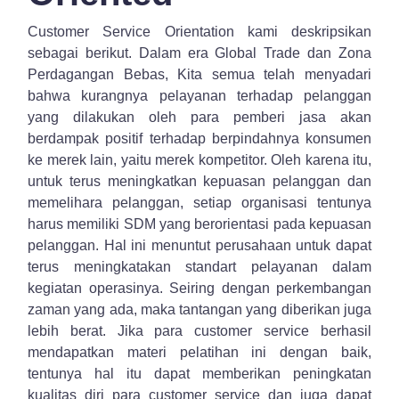
Customer Service Orientation kami deskripsikan
sebagai berikut. Dalam era Global Trade dan Zona
Perdagangan Bebas, Kita semua telah menyadari
bahwa kurangnya pelayanan terhadap pelanggan
yang dilakukan oleh para pemberi jasa akan
berdampak positif terhadap berpindahnya konsumen
ke merek lain, yaitu merek kompetitor. Oleh karena itu,
untuk terus meningkatkan kepuasan pelanggan dan
memelihara pelanggan, setiap organisasi tentunya
harus memiliki SDM yang berorientasi pada kepuasan
pelanggan. Hal ini menuntut perusahaan untuk dapat
terus meningkatakan standart pelayanan dalam
kegiatan operasinya. Seiring dengan perkembangan
zaman yang ada, maka tantangan yang diberikan juga
lebih berat. Jika para customer service berhasil
mendapatkan materi pelatihan ini dengan baik,
tentunya hal itu dapat memberikan peningkatan
kualitas diri para customer service dan juga dapat