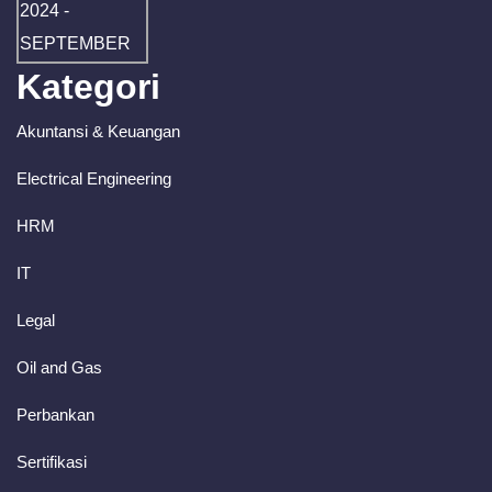
Kategori
Akuntansi & Keuangan
Electrical Engineering
HRM
IT
Legal
Oil and Gas
Perbankan
Sertifikasi