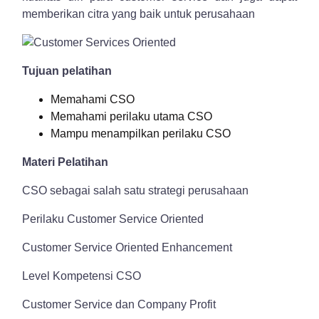
memberikan citra yang baik untuk perusahaan
Tujuan pelatihan
Memahami CSO
Memahami perilaku utama CSO
Mampu menampilkan perilaku CSO
Materi Pelatihan
CSO sebagai salah satu strategi perusahaan
Perilaku Customer Service Oriented
Customer Service Oriented Enhancement
Level Kompetensi CSO
Customer Service dan Company Profit