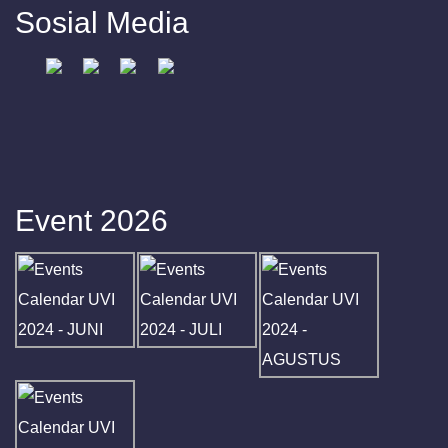
Sosial Media
Event 2026