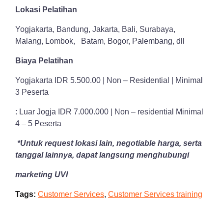
Lokasi Pelatihan
Yogjakarta, Bandung, Jakarta, Bali, Surabaya,
Malang, Lombok, Batam, Bogor, Palembang, dll
Biaya Pelatihan
Yogjakarta IDR 5.500.00 | Non – Residential | Minimal
3 Peserta
: Luar Jogja IDR 7.000.000 | Non – residential Minimal
4 – 5 Peserta
*Untuk request lokasi lain, negotiable harga, serta
tanggal lainnya, dapat langsung menghubungi
marketing UVI
Tags:
Customer Services
,
Customer Services training