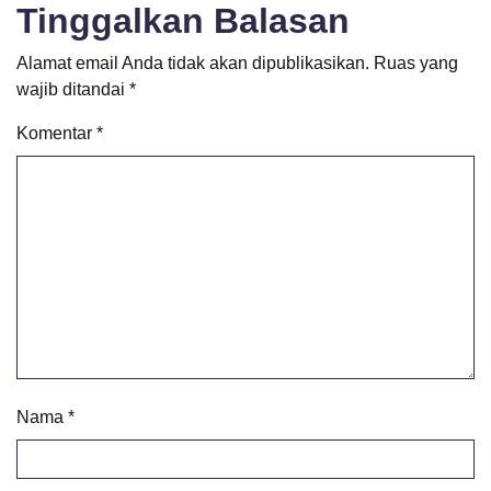
Tinggalkan Balasan
Alamat email Anda tidak akan dipublikasikan.
Ruas yang
wajib ditandai
*
Komentar
*
Nama
*