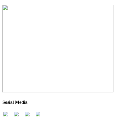
Sosial Media