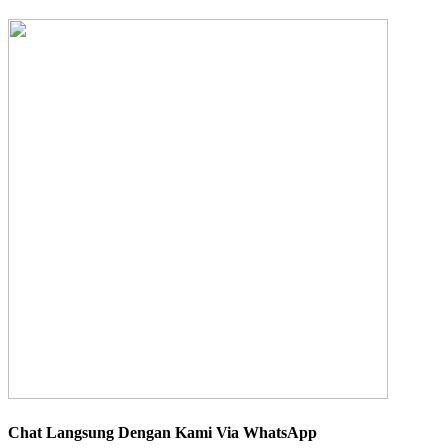
Chat Langsung Dengan Kami Via WhatsApp