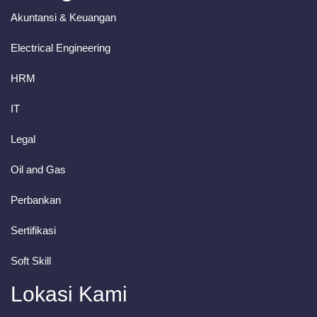
Akuntansi & Keuangan
Electrical Engineering
HRM
IT
Legal
Oil and Gas
Perbankan
Sertifikasi
Soft Skill
Lokasi Kami