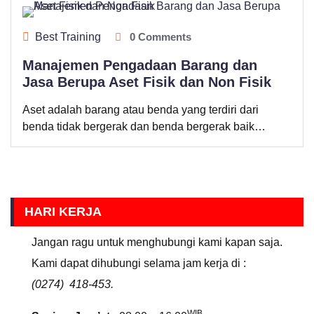
Best Training
0 Comments
Manajemen Pengadaan Barang dan
Jasa Berupa Aset Fisik dan Non Fisik
Aset adalah barang atau benda yang terdiri dari
benda tidak bergerak dan benda bergerak baik…
HARI KERJA
Jangan ragu untuk menghubungi kami kapan saja.
Kami dapat dihubungi selama jam kerja di :
(0274) 418-453.
WIB