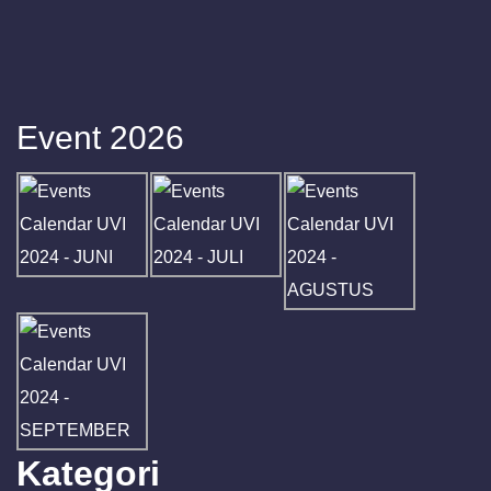
Event 2026
Kategori