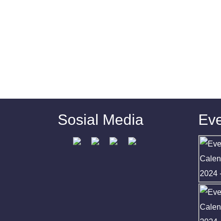
Sosial Media
Eve