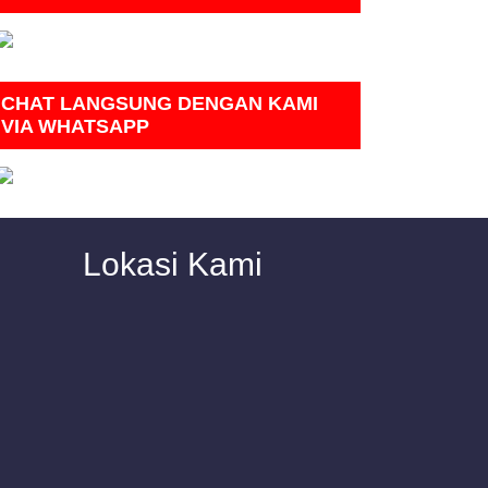
CHAT LANGSUNG DENGAN KAMI
VIA WHATSAPP
Lokasi Kami