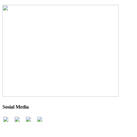
Sosial Media