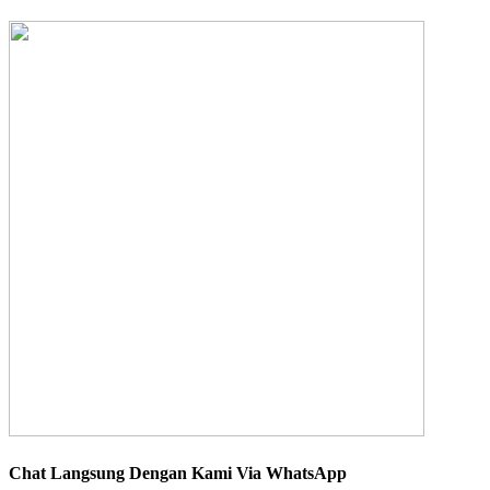
Chat Langsung Dengan Kami Via WhatsApp