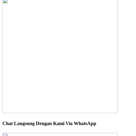
Chat Langsung Dengan Kami Via WhatsApp