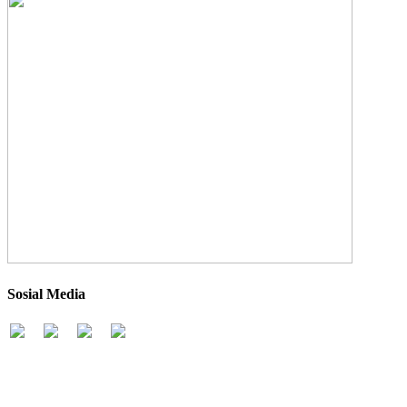
Sosial Media