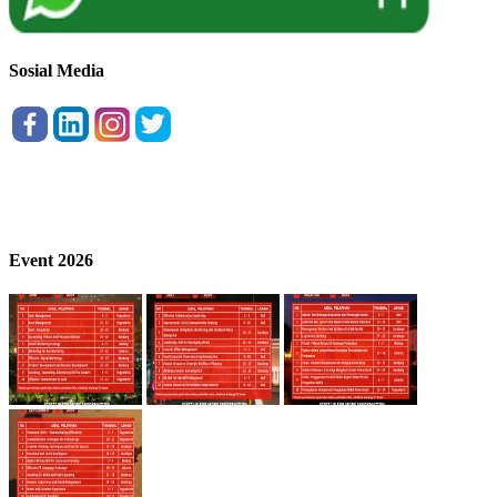
Sosial Media
Event 2026