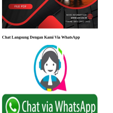
Chat Langsung Dengan Kami Via WhatsApp