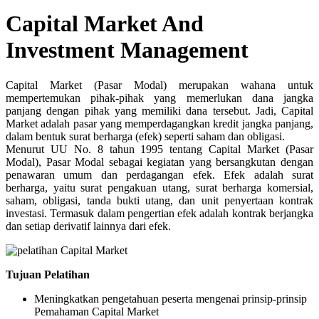
Capital Market And
Investment Management
Capital Market (Pasar Modal) merupakan wahana untuk
mempertemukan pihak-pihak yang memerlukan dana jangka
panjang dengan pihak yang memiliki dana tersebut. Jadi, Capital
Market adalah pasar yang memperdagangkan kredit jangka panjang,
dalam bentuk surat berharga (efek) seperti saham dan obligasi.
Menurut UU No. 8 tahun 1995 tentang Capital Market (Pasar
Modal), Pasar Modal sebagai kegiatan yang bersangkutan dengan
penawaran umum dan perdagangan efek. Efek adalah surat
berharga, yaitu surat pengakuan utang, surat berharga komersial,
saham, obligasi, tanda bukti utang, dan unit penyertaan kontrak
investasi. Termasuk dalam pengertian efek adalah kontrak berjangka
dan setiap derivatif lainnya dari efek.
Tujuan Pelatihan
Meningkatkan pengetahuan peserta mengenai prinsip-prinsip
Pemahaman Capital Market