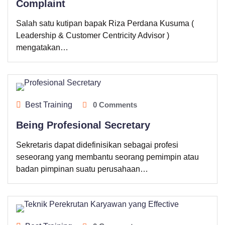
Complaint
Salah satu kutipan bapak Riza Perdana Kusuma (
Leadership & Customer Centricity Advisor )
mengatakan…
Best Training
0 Comments
Being Profesional Secretary
Sekretaris dapat didefinisikan sebagai profesi
seseorang yang membantu seorang pemimpin atau
badan pimpinan suatu perusahaan…