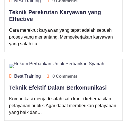
Best Training
0 Comments
Teknik Perekrutan Karyawan yang
Effective
Cara merekrut karyawan yang tepat adalah sebuah
proses yang menantang. Mempekerjakan karyawan
yang salah itu…
Best Training
0 Comments
Teknik Efektif Dalam Berkomunikasi
Komunikasi menjadi salah satu kunci keberhasilan
pelayanan publik. Agar dapat memberikan pelayanan
yang baik dan…