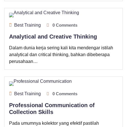
Best Training
0 Comments
Analytical and Creative Thinking
Dalam dunia kerja sering kali kita mendengar istilah
analytical dan critical thinking, bahkan dibeberapa
perusahaan…
Best Training
0 Comments
Professional Communication of
Collection Skills
Pada umumnya kolektor yang efektif pastilah