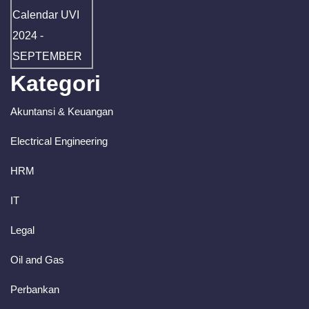
Kategori
Akuntansi & Keuangan
Electrical Engineering
HRM
IT
Legal
Oil and Gas
Perbankan