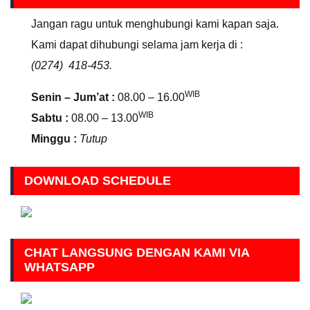
Jangan ragu untuk menghubungi kami kapan saja.
Kami dapat dihubungi selama jam kerja di :
(0274) 418-453.
WIB
Senin – Jum’at :
08.00 – 16.00
WIB
Sabtu :
08.00 – 13.00
Minggu :
Tutup
DOWNLOAD SCHEDULE
CHAT LANGSUNG DENGAN KAMI VIA
WHATSAPP