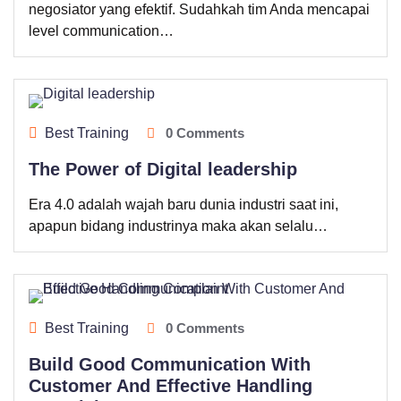
negosiator yang efektif. Sudahkah tim Anda mencapai
level communication…
Best Training
0 Comments
The Power of Digital leadership
Era 4.0 adalah wajah baru dunia industri saat ini,
apapun bidang industrinya maka akan selalu…
Best Training
0 Comments
Build Good Communication With
Customer And Effective Handling