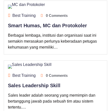
Best Training
0 Comments
Smart Humas, MC dan Protokoler
Berbagai lembaga, institusi dan organisasi saat ini
semakin merasakan perlunya keberadaan petugas
kehumasan yang memiliki…
Best Training
0 Comments
Sales Leadership Skill
Sales leader adalah seorang yang memimpin dan
bertanggung jawab pada sebuah tim atau sistem
tertentu.…