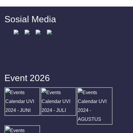
Sosial Media
Event 2026