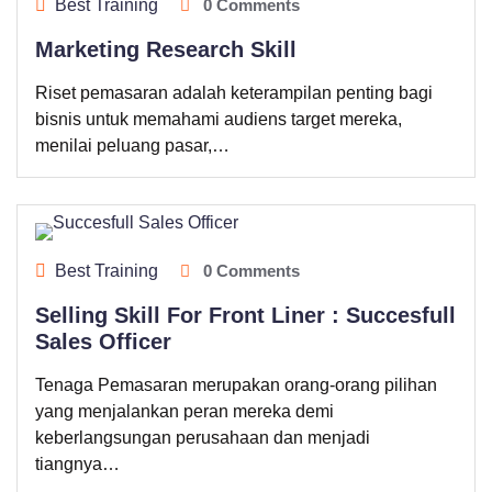
Best Training
0 Comments
Marketing Research Skill
Riset pemasaran adalah keterampilan penting bagi
bisnis untuk memahami audiens target mereka,
menilai peluang pasar,…
Best Training
0 Comments
Selling Skill For Front Liner : Succesfull
Sales Officer
Tenaga Pemasaran merupakan orang-orang pilihan
yang menjalankan peran mereka demi
keberlangsungan perusahaan dan menjadi
tiangnya…